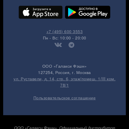
+7 (495) 600 3553
Пн - Вс: 10:00 - 20:00
ООО «Галакси Фэшн»
127254
, Россия, г.
Москва
ул. Руставели, д. 14, стр. 6, этаж/помещ. 1/III ком.
78/1
Пользовательское соглашение
ООО «Галакси Фэшн», Официальный дистрибутор