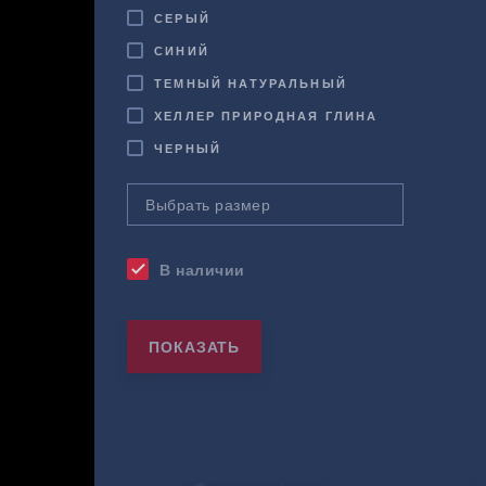
СЕРЫЙ
СИНИЙ
ТЕМНЫЙ НАТУРАЛЬНЫЙ
ХЕЛЛЕР ПРИРОДНАЯ ГЛИНА
ЧЕРНЫЙ
В наличии
check
ПОКАЗАТЬ