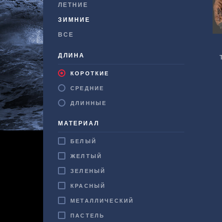
ЛЕТНИЕ
ЗИМНИЕ
ВСЕ
ДЛИНА
КОРОТКИЕ
СРЕДНИЕ
ДЛИННЫЕ
МАТЕРИАЛ
БЕЛЫЙ
ЖЕЛТЫЙ
ЗЕЛЕНЫЙ
КРАСНЫЙ
МЕТАЛЛИЧЕСКИЙ
ПАСТЕЛЬ