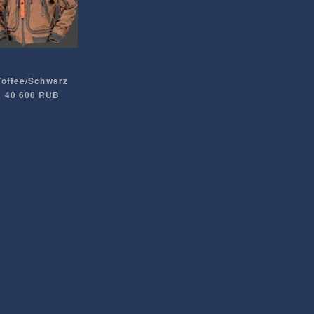
Toffee/Schwarz
40 600 RUB