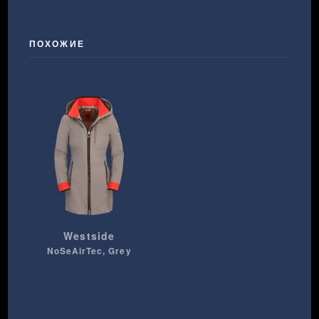
ПОХОЖИЕ
Westside
NoSeAirTec, Grey