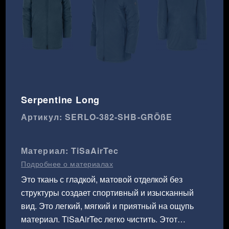
Serpentine Long
Артикул: SERLO-382-SHB-GRÖßE
Материал: TiSaAirTec
Подробнее о материалах
Это ткань с гладкой, матовой отделкой без
структуры создает спортивный и изысканный
вид. Это легкий, мягкий и приятный на ощупь
материал. TiSaAirTec легко чистить. Этот