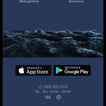
Midnightblue
Darknavy
+7 (495) 600 3553
Пн - Вс: 10:00 - 20:00