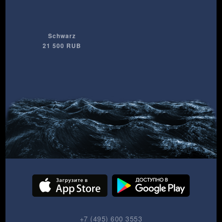
Schwarz
21 500 RUB
+7 (495) 600 3553