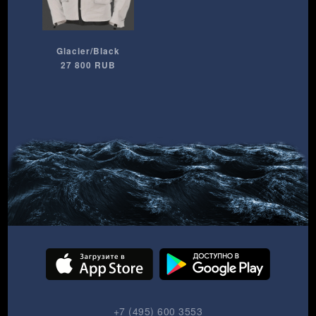
Glacier/Black
27 800 RUB
+7 (495) 600 3553