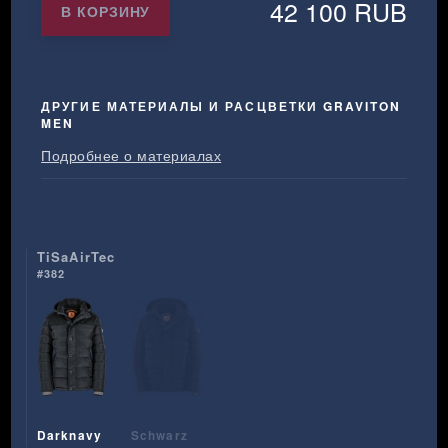
42 100 RUB
В КОРЗИНУ
ДРУГИЕ МАТЕРИАЛЫ И РАСЦВЕТКИ GRAVITON
MEN
Подробнее о материалах
TiSaAirTec
#382
Darknavy
Schwarz