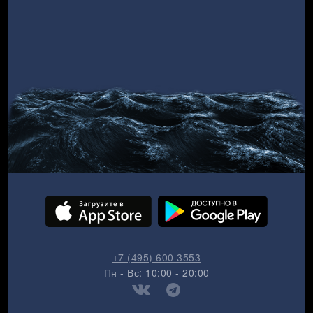
+7 (495) 600 3553
Пн - Вс: 10:00 - 20:00