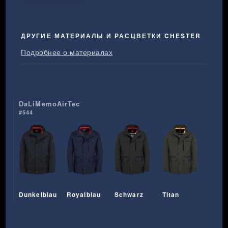
ДРУГИЕ МАТЕРИАЛЫ И РАСЦВЕТКИ CHESTER
Подробнее о материалах
DaLiMemoAirTec
#544
Dunkelblau
Royalblau
Schwarz
Titan